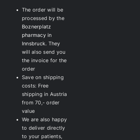
The order will be
processed by the
Boznerplatz
pharmacy in
Innsbruck.
They
will also send you
the invoice for the
order
Save on shipping
costs: Free
shipping in Austria
from 70,- order
value
We are also happy
to deliver directly
to your patients,