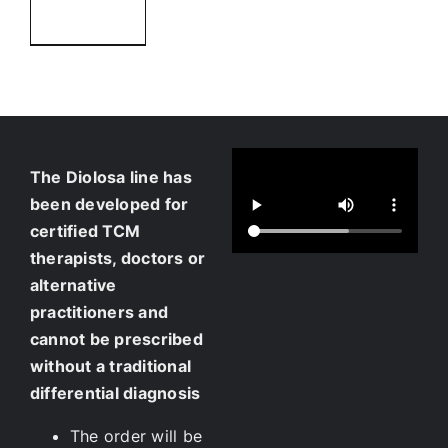
Details
The Diolosa line has
been developed for
certified TCM
therapists, doctors or
alternative
practitioners and
cannot be prescribed
without a traditional
differential diagnosis
The order will be