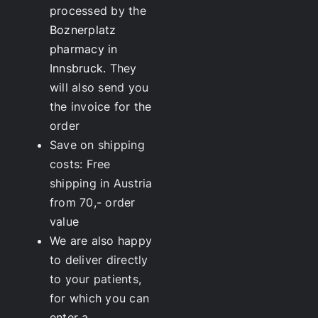
processed by the
Boznerplatz
pharmacy in
Innsbruck.
They
will also send you
the invoice for the
order
Save on shipping
costs: Free
shipping in Austria
from 70,- order
value
We are also happy
to deliver directly
to your patients,
for which you can
enter a