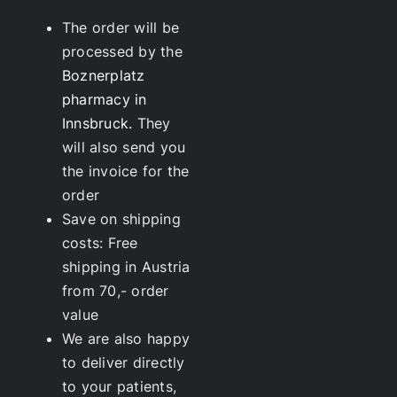
The order will be
processed by the
Boznerplatz
pharmacy in
Innsbruck.
They
will also send you
the invoice for the
order
Save on shipping
costs: Free
shipping in Austria
from 70,- order
value
We are also happy
to deliver directly
to your patients,