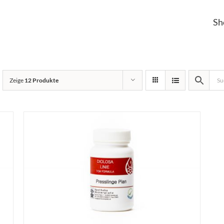
Sh
Zeige
12 Produkte