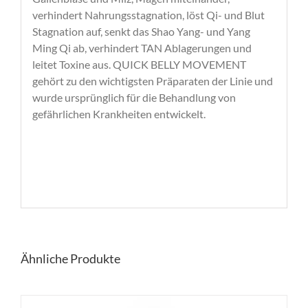
verhindert Nahrungsstagnation, löst Qi- und Blut
Stagnation auf, senkt das Shao Yang- und Yang
Ming Qi ab, verhindert TAN Ablagerungen und
leitet Toxine aus. QUICK BELLY MOVEMENT
gehört zu den wichtigsten Präparaten der Linie und
wurde ursprünglich für die Behandlung von
gefährlichen Krankheiten entwickelt.
Ähnliche Produkte